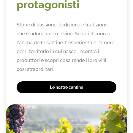
protagonisti
Storie di passione, dedizione e tradizione
che rendono unico il vino. Scopri il cuore e
l'anima delle cantine, l' esperienza e l'amore
per il territorio in cui nasce. Incontra i
produttori e scopri cosa rende i loro vini
così straordinari.
Le nostre cantine