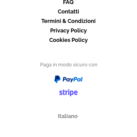
FAQ
Contatti
Termini & Condizioni
Privacy Policy
Cookies Policy
Paga in modo sicuro con
Italiano
English