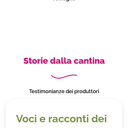
Storie dalla cantina
Testimonianze dei produttori
Voci e racconti dei