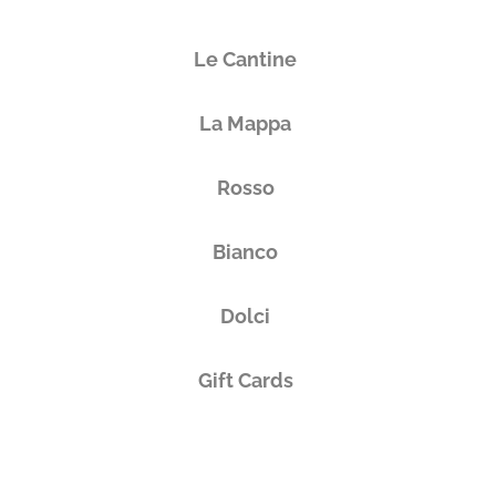
Le Cantine
La Mappa
Rosso
Bianco
Dolci
Gift Cards