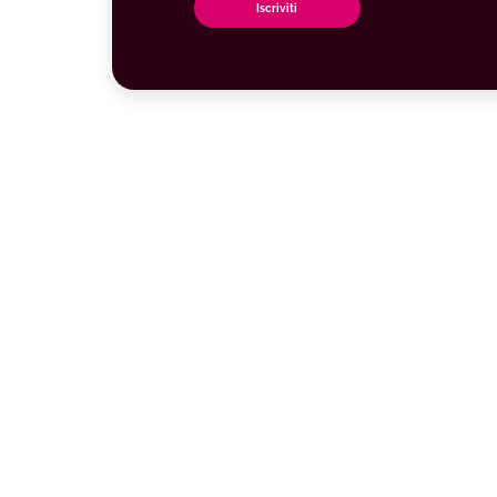
Iscriviti