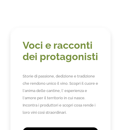
Voci e racconti
dei protagonisti
Storie di passione, dedizione e tradizione
che rendono unico il vino. Scopri il cuore e
l'anima delle cantine, l' esperienza e
l'amore per il territorio in cui nasce.
Incontra i produttori e scopri cosa rende i
loro vini così straordinari.