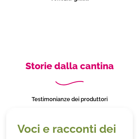
Storie dalla cantina
Testimonianze dei produttori
Voci e racconti dei