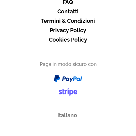
FAQ
Contatti
Termini & Condizioni
Privacy Policy
Cookies Policy
Paga in modo sicuro con
Italiano
English