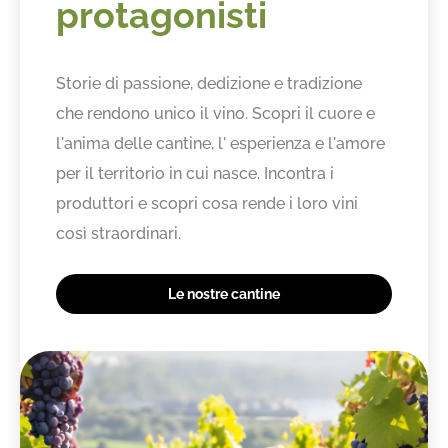
protagonisti
Storie di passione, dedizione e tradizione
che rendono unico il vino. Scopri il cuore e
l'anima delle cantine, l' esperienza e l'amore
per il territorio in cui nasce. Incontra i
produttori e scopri cosa rende i loro vini
così straordinari.
Le nostre cantine