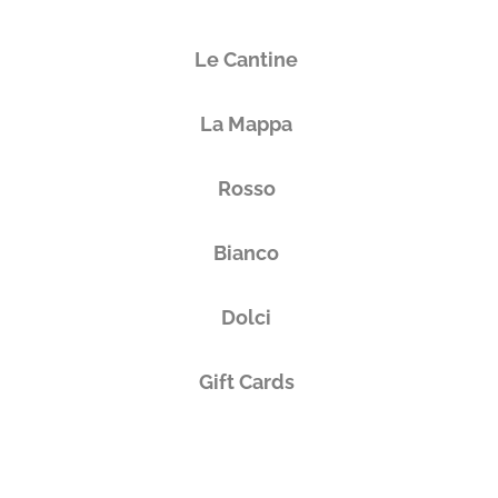
Le Cantine
La Mappa
Rosso
Bianco
Dolci
Gift Cards