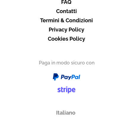
FAQ
Contatti
Termini & Condizioni
Privacy Policy
Cookies Policy
Paga in modo sicuro con
Italiano
English