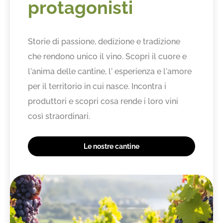
protagonisti
Storie di passione, dedizione e tradizione
che rendono unico il vino. Scopri il cuore e
l'anima delle cantine, l' esperienza e l'amore
per il territorio in cui nasce. Incontra i
produttori e scopri cosa rende i loro vini
così straordinari.
Le nostre cantine