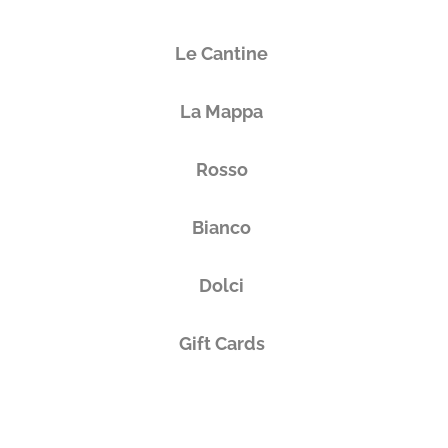
Le Cantine
La Mappa
Rosso
Bianco
Dolci
Gift Cards