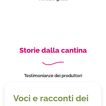
Storie dalla cantina
Testimonianze dei produttori
Voci e racconti dei