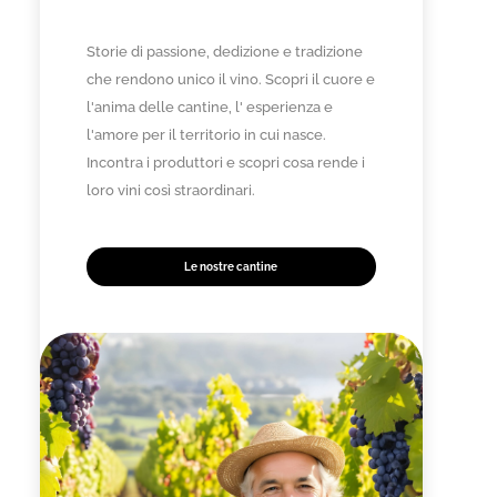
Storie di passione, dedizione e tradizione
che rendono unico il vino. Scopri il cuore e
l'anima delle cantine, l' esperienza e
l'amore per il territorio in cui nasce.
Incontra i produttori e scopri cosa rende i
loro vini così straordinari.
Le nostre cantine