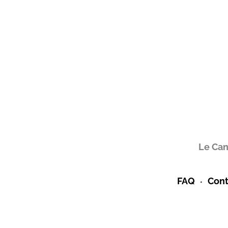
Le Can
FAQ
Cont