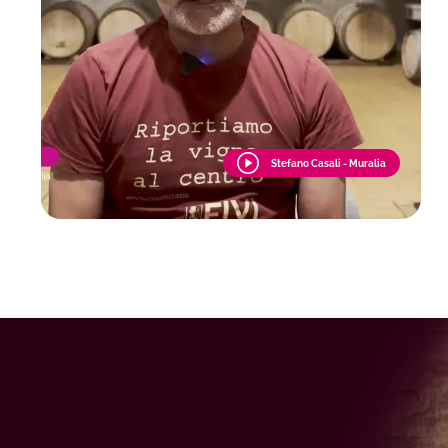
Stefano Casali - Muralia