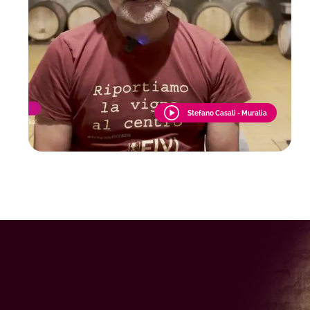
Stefano Casali - Muralia