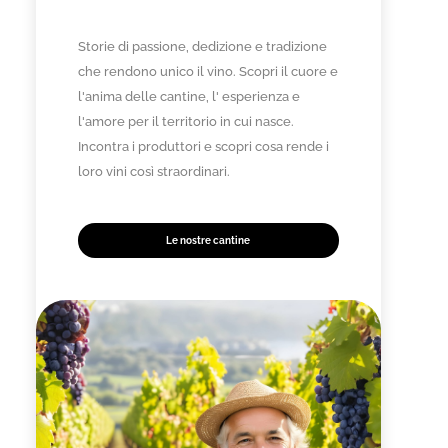
Storie di passione, dedizione e tradizione
che rendono unico il vino. Scopri il cuore e
l'anima delle cantine, l' esperienza e
l'amore per il territorio in cui nasce.
Incontra i produttori e scopri cosa rende i
loro vini così straordinari.
Le nostre cantine