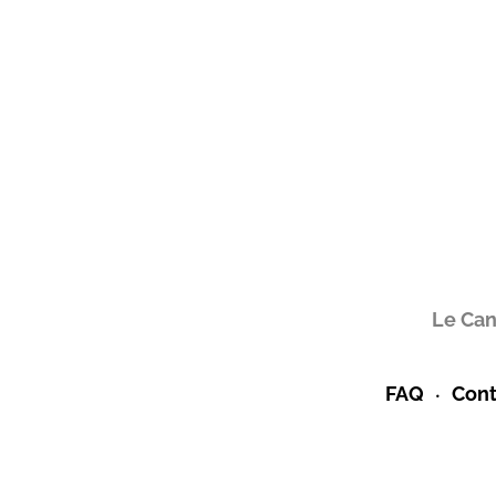
Le Can
FAQ
Cont