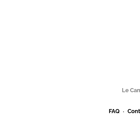
Le Can
FAQ
Cont