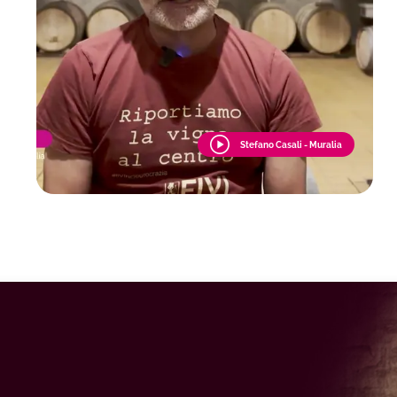
Stefano Casali - Muralia