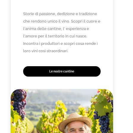
Storie di passione, dedizione e tradizione
che rendono unico il vino. Scopri il cuore e
l'anima delle cantine, l' esperienza e
l'amore per il territorio in cui nasce.
Incontra i produttori e scopri cosa rende i
loro vini così straordinari.
Le nostre cantine