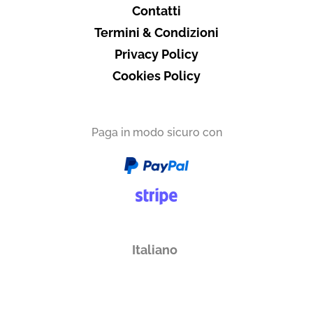
Contatti
Termini & Condizioni
Privacy Policy
Cookies Policy
Paga in modo sicuro con
Italiano
English