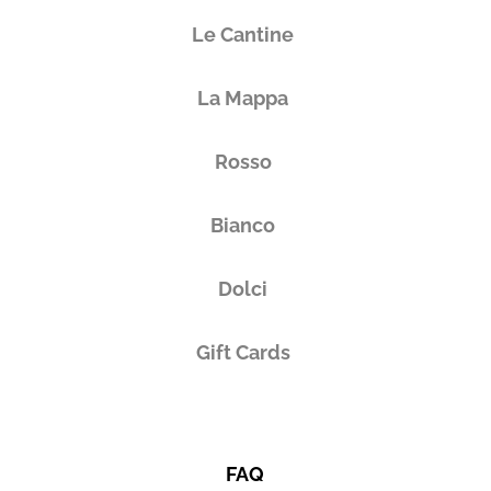
Le Cantine
La Mappa
Rosso
Bianco
Dolci
Gift Cards
FAQ