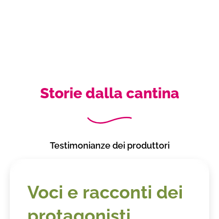
Storie dalla cantina
Testimonianze dei produttori
Voci e racconti dei
protagonisti