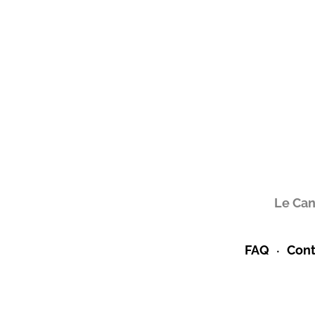
Le Can
FAQ
Cont