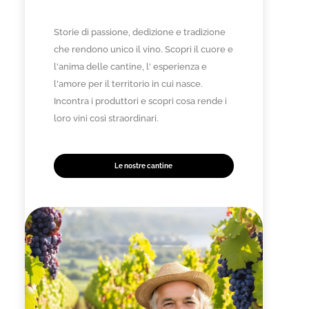
Storie di passione, dedizione e tradizione
che rendono unico il vino. Scopri il cuore e
l'anima delle cantine, l' esperienza e
l'amore per il territorio in cui nasce.
Incontra i produttori e scopri cosa rende i
loro vini così straordinari.
Le nostre cantine