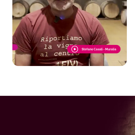
Stefano Casali - Muralia