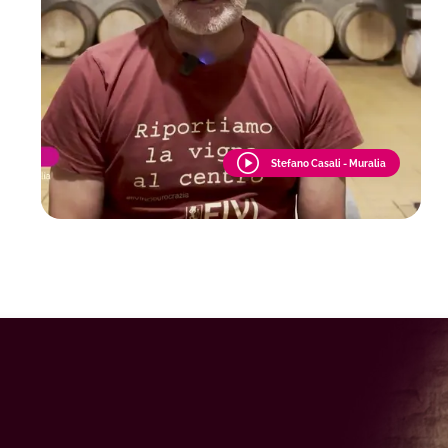
Stefano Casali - Muralia