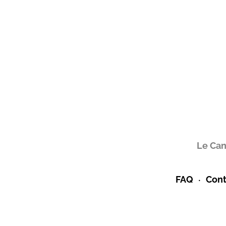
Le Can
FAQ
Cont