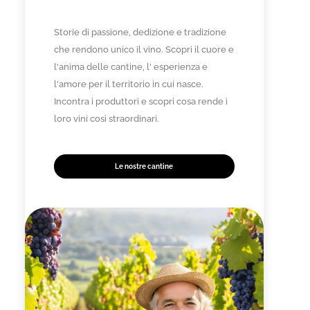
Storie di passione, dedizione e tradizione
che rendono unico il vino. Scopri il cuore e
l'anima delle cantine, l' esperienza e
l'amore per il territorio in cui nasce.
Incontra i produttori e scopri cosa rende i
loro vini così straordinari.
Le nostre cantine