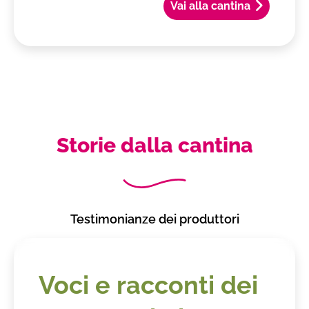
Vai alla cantina
Storie dalla cantina
Testimonianze dei produttori
Voci e racconti dei