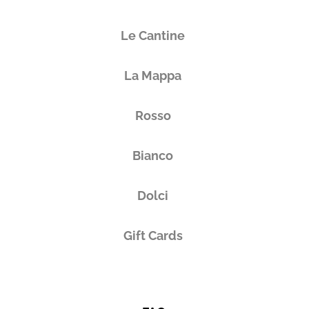
Le Cantine
La Mappa
Rosso
Bianco
Dolci
Gift Cards