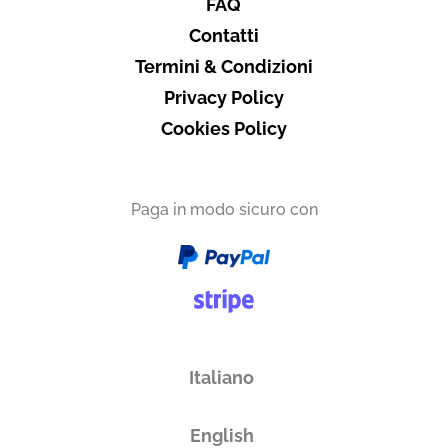
FAQ
Contatti
Termini & Condizioni
Privacy Policy
Cookies Policy
Paga in modo sicuro con
Italiano
English