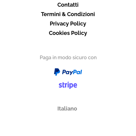
Contatti
Termini & Condizioni
Privacy Policy
Cookies Policy
Paga in modo sicuro con
Italiano
English