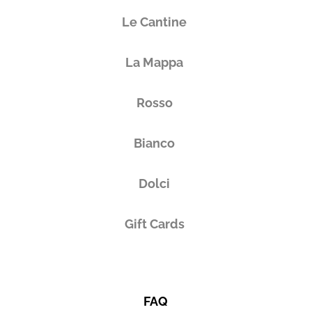
Le Cantine
La Mappa
Rosso
Bianco
Dolci
Gift Cards
FAQ