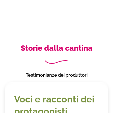
Storie dalla cantina
Testimonianze dei produttori
Voci e racconti dei
protagonisti