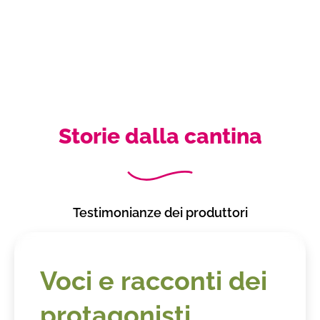
Storie dalla cantina
Testimonianze dei produttori
Voci e racconti dei
protagonisti