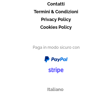
Contatti
Termini & Condizioni
Privacy Policy
Cookies Policy
Paga in modo sicuro con
Italiano
English