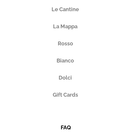
Le Cantine
La Mappa
Rosso
Bianco
Dolci
Gift Cards
FAQ