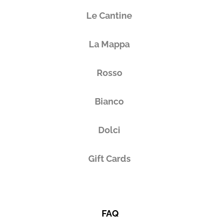
Le Cantine
La Mappa
Rosso
Bianco
Dolci
Gift Cards
FAQ