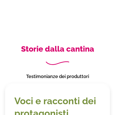
Storie dalla cantina
Testimonianze dei produttori
Voci e racconti dei
protagonisti