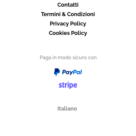
Contatti
Termini & Condizioni
Privacy Policy
Cookies Policy
Paga in modo sicuro con
Italiano
English