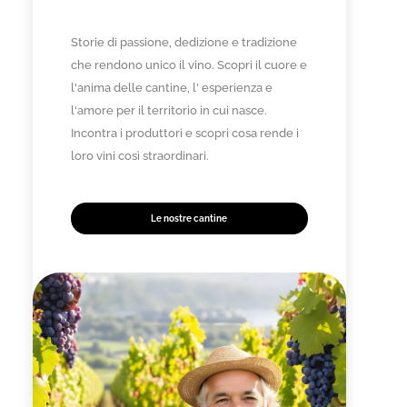
Storie di passione, dedizione e tradizione
che rendono unico il vino. Scopri il cuore e
l'anima delle cantine, l' esperienza e
l'amore per il territorio in cui nasce.
Incontra i produttori e scopri cosa rende i
loro vini così straordinari.
Le nostre cantine