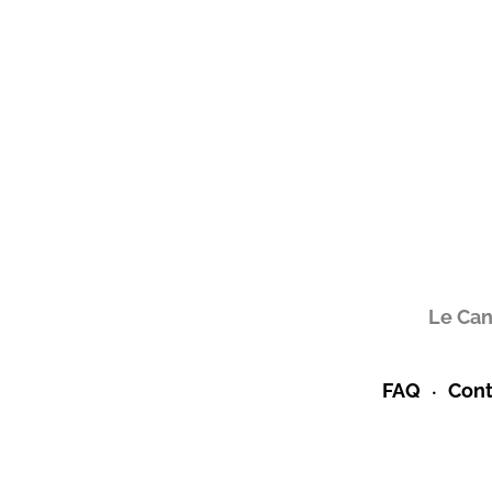
Le Can
FAQ
Cont