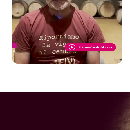
Stefano Casali - Muralia