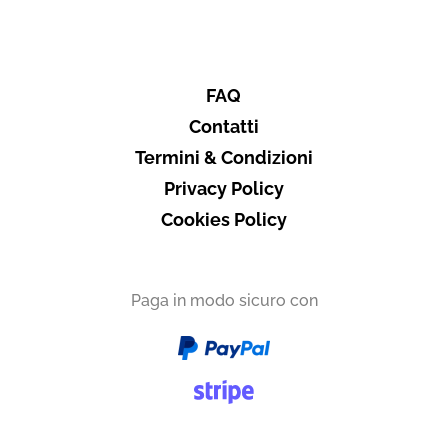
FAQ
Contatti
Termini & Condizioni
Privacy Policy
Cookies Policy
Paga in modo sicuro con