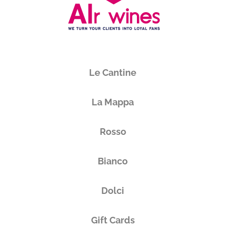
Le Cantine
La Mappa
Rosso
Bianco
Dolci
Gift Cards