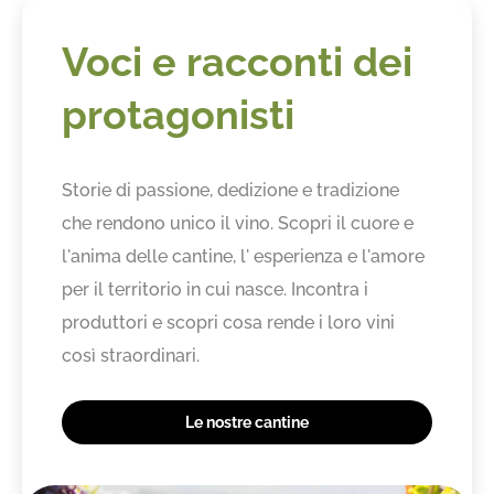
Voci e racconti dei
protagonisti
Storie di passione, dedizione e tradizione
che rendono unico il vino. Scopri il cuore e
l'anima delle cantine, l' esperienza e l'amore
per il territorio in cui nasce. Incontra i
produttori e scopri cosa rende i loro vini
così straordinari.
Le nostre cantine