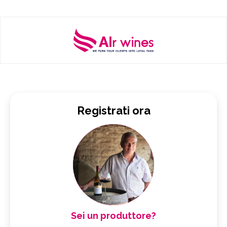
Registrati ora
Sei un produttore?