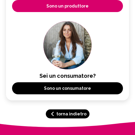
Sono un produttore
Sei un consumatore?
Sono un consumatore
torna indietro