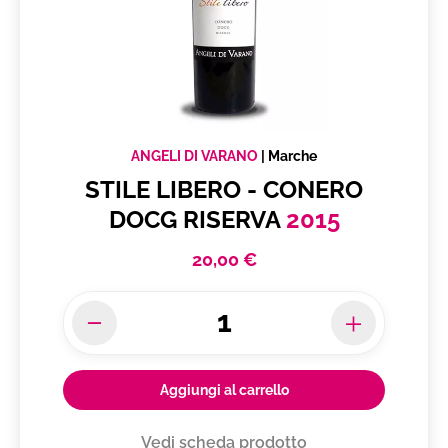
ANGELI DI VARANO
|
Marche
STILE LIBERO - CONERO
DOCG RISERVA
2015
20,00 €
Aggiungi al carrello
Vedi scheda prodotto