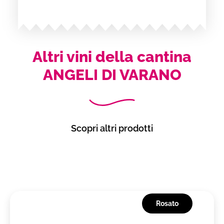
Altri vini della cantina
ANGELI DI VARANO
Scopri altri prodotti
Rosato