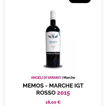
ANGELI DI VARANO
|
Marche
MEMOS - MARCHE IGT
ROSSO
2015
18,00 €