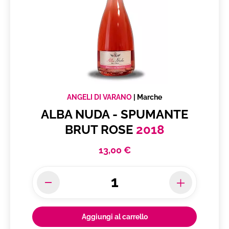
ANGELI DI VARANO
|
Marche
ALBA NUDA - SPUMANTE
BRUT ROSE
2018
13,00 €
Aggiungi al carrello