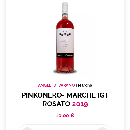
ANGELI DI VARANO
|
Marche
PINKONERO- MARCHE IGT
ROSATO
2019
10,00 €