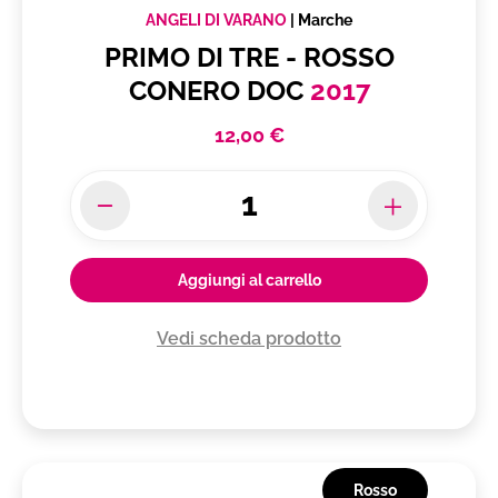
ANGELI DI VARANO
|
Marche
PRIMO DI TRE - ROSSO
CONERO DOC
2017
12,00 €
Aggiungi al carrello
Vedi scheda prodotto
Rosso