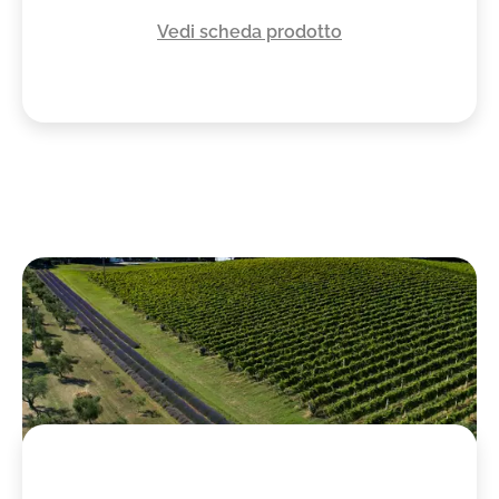
Vedi scheda prodotto