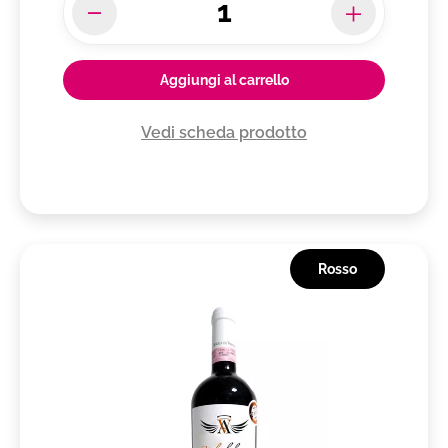
Aggiungi al carrello
Vedi scheda prodotto
Rosso