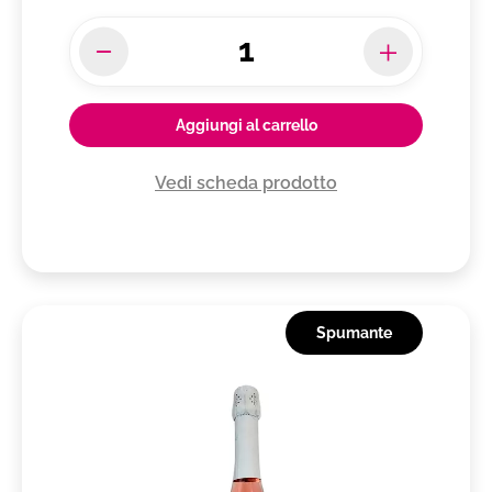
Aggiungi al carrello
Vedi scheda prodotto
Spumante