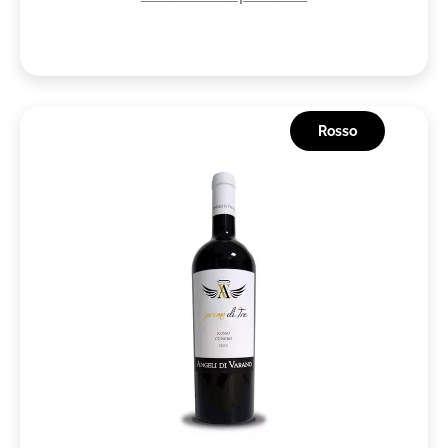
Rosso