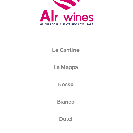
Le Cantine
La Mappa
Rosso
Bianco
Dolci