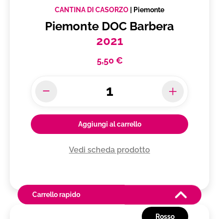
CANTINA DI CASORZO
|
Piemonte
Piemonte DOC Barbera
2021
5,50 €
Aggiungi al carrello
Vedi scheda prodotto
Carrello rapido
Rosso