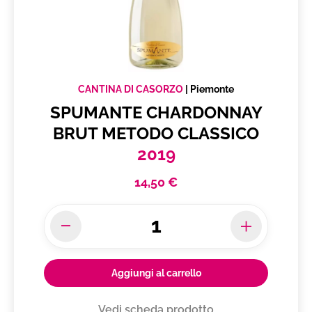
CANTINA DI CASORZO
|
Piemonte
SPUMANTE CHARDONNAY
BRUT METODO CLASSICO
2019
14,50 €
Aggiungi al carrello
Vedi scheda prodotto