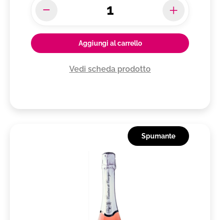
Aggiungi al carrello
Vedi scheda prodotto
Spumante