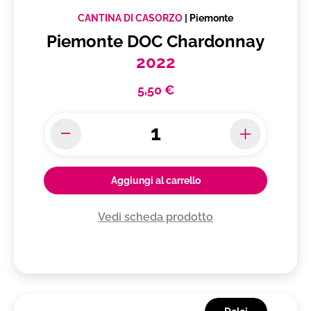
CANTINA DI CASORZO
|
Piemonte
Piemonte DOC Chardonnay
2022
5,50 €
Aggiungi al carrello
Vedi scheda prodotto