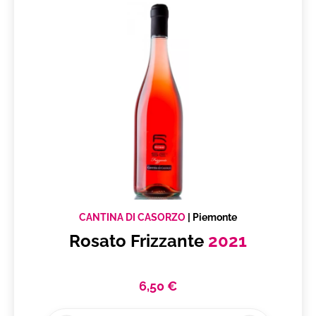
CANTINA DI CASORZO
|
Piemonte
Rosato Frizzante
2021
6,50 €