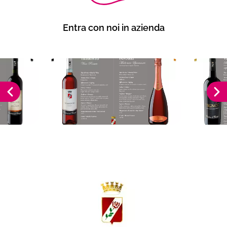
Entra con noi in azienda