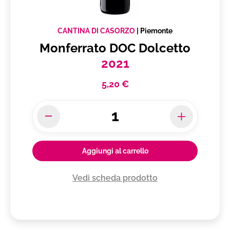
CANTINA DI CASORZO
|
Piemonte
Monferrato DOC Dolcetto
2021
5,20 €
Aggiungi al carrello
Vedi scheda prodotto