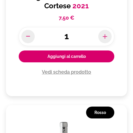
Cortese
2021
7,50 €
Aggiungi al carrello
Vedi scheda prodotto
Rosso