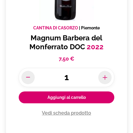
CANTINA DI CASORZO
|
Piemonte
Magnum Barbera del
Monferrato DOC
2022
7,50 €
Aggiungi al carrello
Vedi scheda prodotto