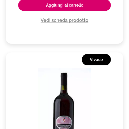
Aggiungi al carrello
Vedi scheda prodotto
Vivace