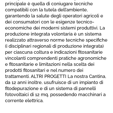
principale è quella di coniugare tecniche
compatibili con la tutela dell’ambiente,
garantendo la salute degli operatori agricoli e
dei consumatori con le esigenze tecnico-
economiche dei moderni sistemi produttivi. La
produzione integrata volontaria è un sistema
realizzato attraverso norme tecniche specifiche
(i disciplinari regionali di produzione integrata)
per ciascuna coltura e indicazioni fitosanitarie
vincolanti comprendenti pratiche agronomiche
e fitosanitarie e limitazioni nella scelta dei
prodotti fitosanitari e nel numero dei
trattamenti. ALTRI PROGETTI La nostra Cantina,
da 12 anni inoltre, usufruisce di un impianto di
fitodepurazione e di un sistema di pannelli
fotovoltaici di 12 mq, possedendo macchinari a
corrente elettrica.