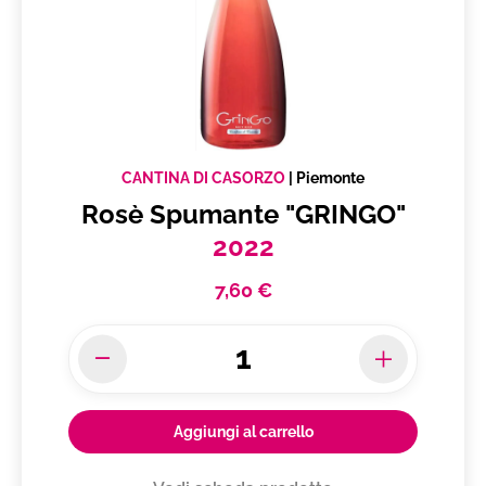
CANTINA DI CASORZO
|
Piemonte
Rosè Spumante "GRINGO"
2022
7,60 €
Aggiungi al carrello