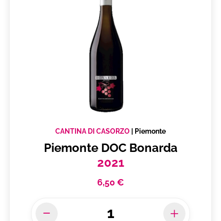
CANTINA DI CASORZO
|
Piemonte
Piemonte DOC Bonarda
2021
6,50 €