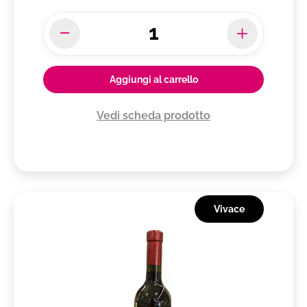
Aggiungi al carrello
Vedi scheda prodotto
Vivace