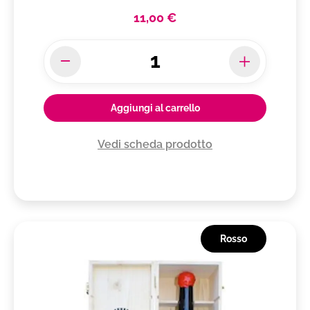
11,00 €
Aggiungi al carrello
Vedi scheda prodotto
Rosso