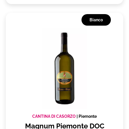
Bianco
CANTINA DI CASORZO
|
Piemonte
Magnum Piemonte DOC