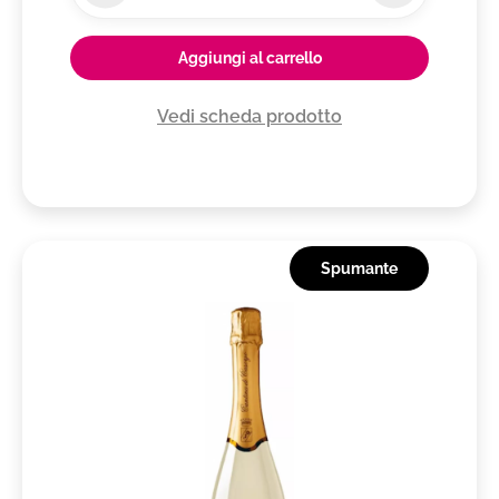
Aggiungi al carrello
Vedi scheda prodotto
Spumante