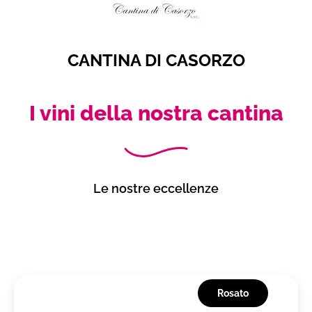
CANTINA DI CASORZO
I vini della nostra cantina
Le nostre eccellenze
Rosato