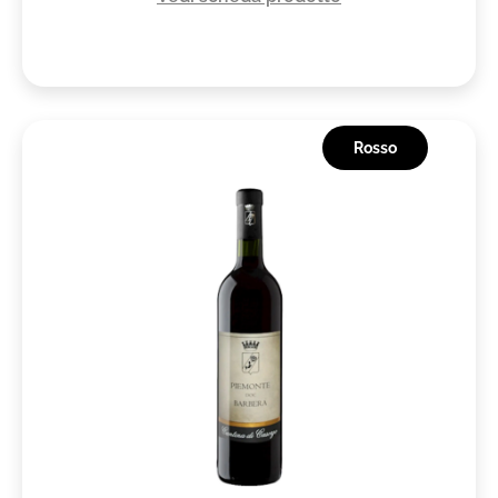
Rosso