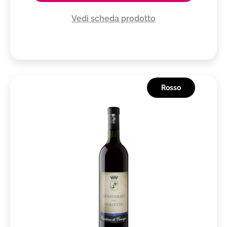
Vedi scheda prodotto
Rosso