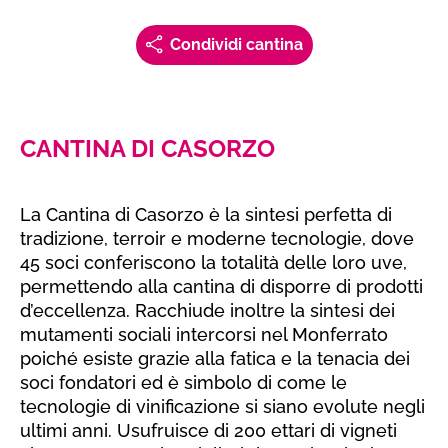
Condividi cantina
CANTINA DI CASORZO
La Cantina di Casorzo è la sintesi perfetta di
tradizione, terroir e moderne tecnologie, dove
45 soci conferiscono la totalità delle loro uve,
permettendo alla cantina di disporre di prodotti
d’eccellenza. Racchiude inoltre la sintesi dei
mutamenti sociali intercorsi nel Monferrato
poiché esiste grazie alla fatica e la tenacia dei
soci fondatori ed è simbolo di come le
tecnologie di vinificazione si siano evolute negli
ultimi anni. Usufruisce di 200 ettari di vigneti