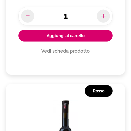
Aggiungi al carrello
Vedi scheda prodotto
Rosso