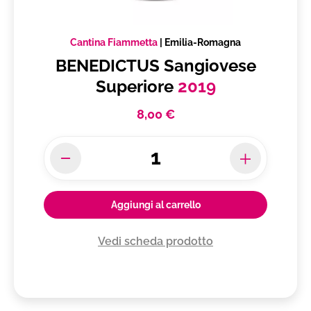
Cantina Fiammetta
|
Emilia-Romagna
BENEDICTUS Sangiovese
Superiore
2019
8,00 €
Aggiungi al carrello
Vedi scheda prodotto