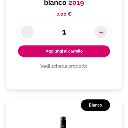
bianco
2019
7,00 €
Aggiungi al carrello
Vedi scheda prodotto
Bianco