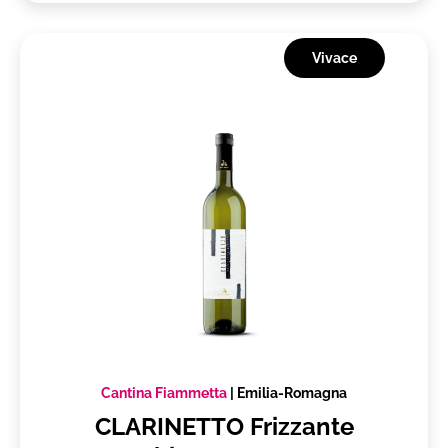
Vivace
Cantina Fiammetta
|
Emilia-Romagna
CLARINETTO Frizzante