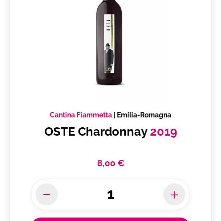
Cantina Fiammetta
|
Emilia-Romagna
OSTE Chardonnay
2019
8,00 €