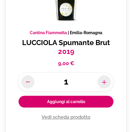
Cantina Fiammetta
|
Emilia-Romagna
LUCCIOLA Spumante Brut
2019
9,00 €
Aggiungi al carrello
Vedi scheda prodotto