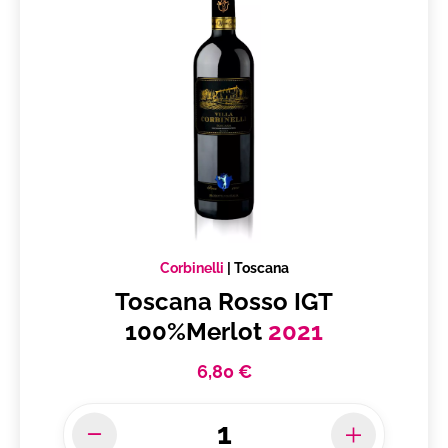
Corbinelli
|
Toscana
Toscana Rosso IGT
100%Merlot
2021
6,80 €