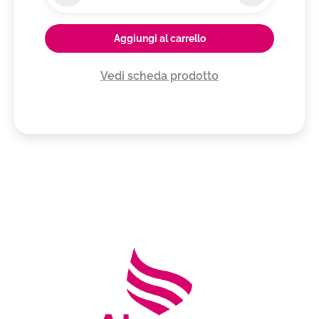
Aggiungi al carrello
Vedi scheda prodotto