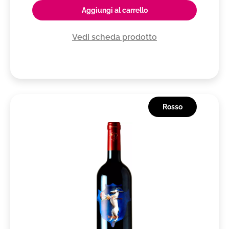
Aggiungi al carrello
Vedi scheda prodotto
Rosso