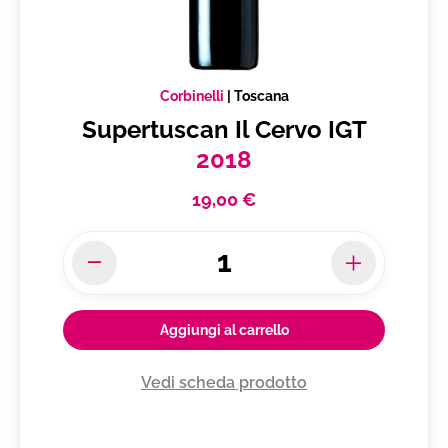
Corbinelli
|
Toscana
Supertuscan Il Cervo IGT
2018
19,00 €
Aggiungi al carrello
Vedi scheda prodotto