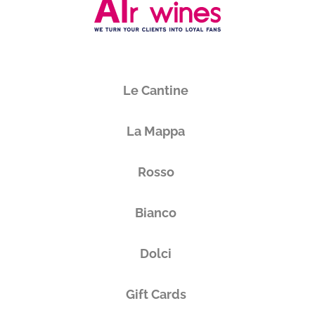
Le Cantine
La Mappa
Rosso
Bianco
Dolci
Gift Cards