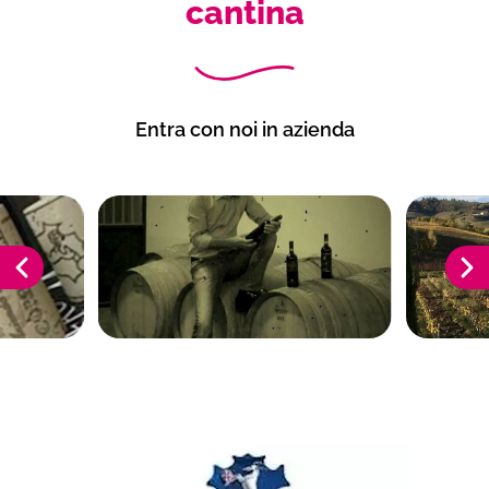
cantina
Entra con noi in azienda