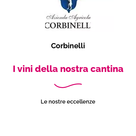
Corbinelli
I vini della nostra cantina
Le nostre eccellenze