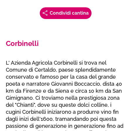
Condividi cantina
Corbinelli
L' Azienda Agricola Corbinelli si trova nel
Comune di Certaldo, paese splendidamente
conservato e famoso per la casa del grande
poeta e narratore Giovanni Boccaccio, dista 40
km da Firenze e da Siena e circa 10 km da San
Gimignano. Ci troviamo nella prestigiosa zona
del "Chianti", dove su queste dolci colline, i
cugini Corbinelli iniziarono a produrre vino fin
dagli inizi dell'1600, tramandando poi questa
passione di generazione in generazione fino ad