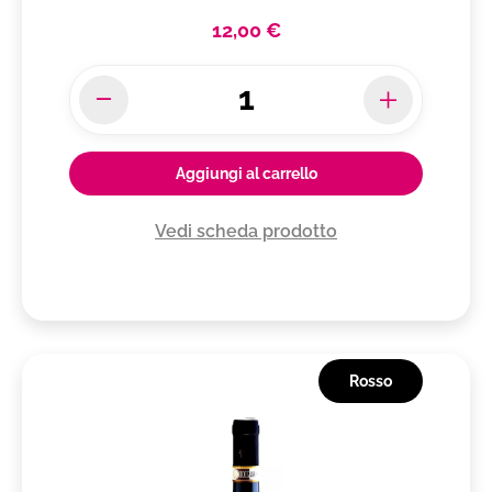
12,00 €
Aggiungi al carrello
Vedi scheda prodotto
Rosso