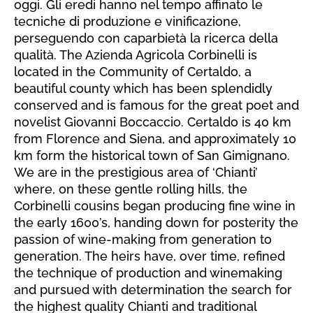
oggi. Gli eredi hanno nel tempo affinato le
tecniche di produzione e vinificazione,
perseguendo con caparbietà la ricerca della
qualità. The Azienda Agricola Corbinelli is
located in the Community of Certaldo, a
beautiful county which has been splendidly
conserved and is famous for the great poet and
novelist Giovanni Boccaccio. Certaldo is 40 km
from Florence and Siena, and approximately 10
km form the historical town of San Gimignano.
We are in the prestigious area of ‘Chianti’
where, on these gentle rolling hills, the
Corbinelli cousins began producing fine wine in
the early 1600’s, handing down for posterity the
passion of wine-making from generation to
generation. The heirs have, over time, refined
the technique of production and winemaking
and pursued with determination the search for
the highest quality Chianti and traditional