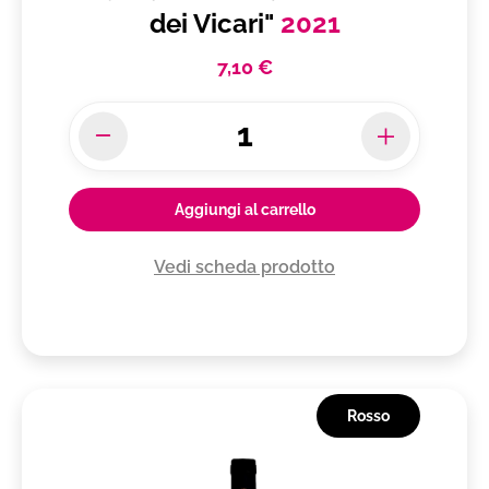
dei Vicari"
2021
7,10 €
Aggiungi al carrello
Vedi scheda prodotto
Rosso