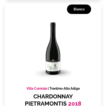
Bianco
Villa Corniole
|
Trentino-Alto Adige
CHARDONNAY
PIETRAMONTIS
2018