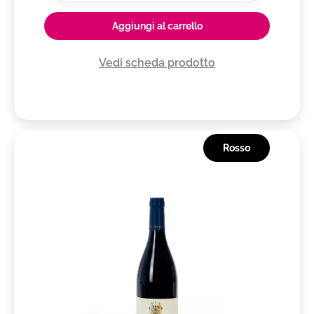
Aggiungi al carrello
Vedi scheda prodotto
Rosso