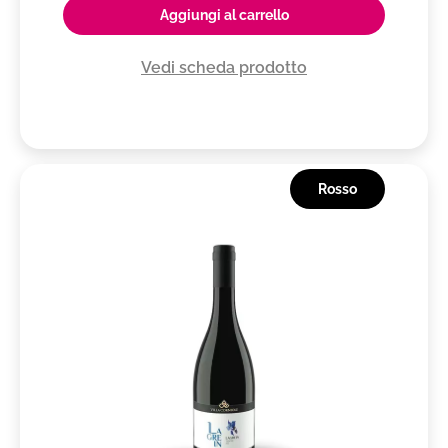
Aggiungi al carrello
Vedi scheda prodotto
Rosso