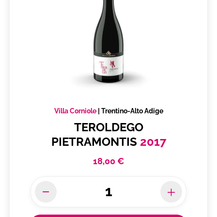
Villa Corniole
|
Trentino-Alto Adige
TEROLDEGO
PIETRAMONTIS
2017
18,00 €