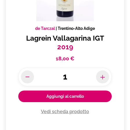
de Tarczal
|
Trentino-Alto Adige
Lagrein Vallagarina IGT
2019
18,00 €
Aggiungi al carrello
Vedi scheda prodotto