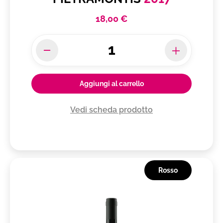
18,00 €
Aggiungi al carrello
Vedi scheda prodotto
Rosso