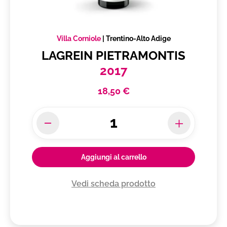
Villa Corniole
|
Trentino-Alto Adige
LAGREIN PIETRAMONTIS
2017
18,50 €
Aggiungi al carrello
Vedi scheda prodotto