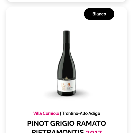
Bianco
Villa Corniole
|
Trentino-Alto Adige
PINOT GRIGIO RAMATO
PIETRAMONTIS
2017