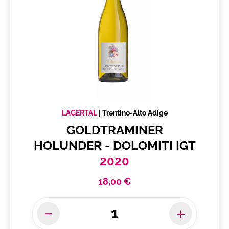
LAGERTAL
|
Trentino-Alto Adige
GOLDTRAMINER
HOLUNDER - DOLOMITI IGT
2020
18,00 €