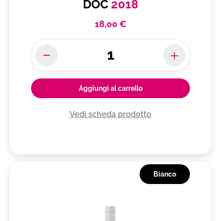
DOC
2018
18,00 €
Aggiungi al carrello
Vedi scheda prodotto
Bianco