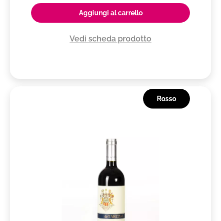
Aggiungi al carrello
Vedi scheda prodotto
Rosso