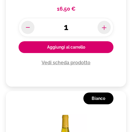
16,50 €
Aggiungi al carrello
Vedi scheda prodotto
Bianco