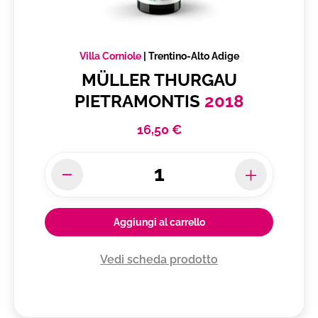
Villa Corniole
|
Trentino-Alto Adige
MÜLLER THURGAU
PIETRAMONTIS
2018
16,50 €
Aggiungi al carrello
Vedi scheda prodotto