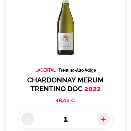
LAGERTAL
|
Trentino-Alto Adige
CHARDONNAY MERUM
TRENTINO DOC
2022
18,00 €