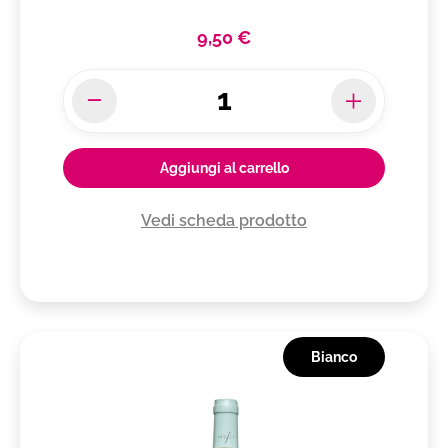
9,50 €
Aggiungi al carrello
Vedi scheda prodotto
Bianco