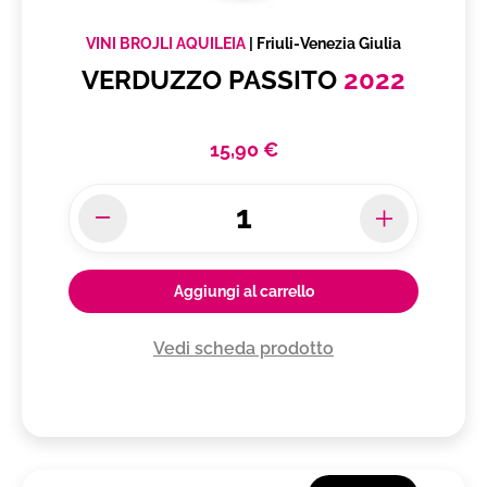
VINI BROJLI AQUILEIA
|
Friuli-Venezia Giulia
VERDUZZO PASSITO
2022
15,90 €
Aggiungi al carrello
Vedi scheda prodotto