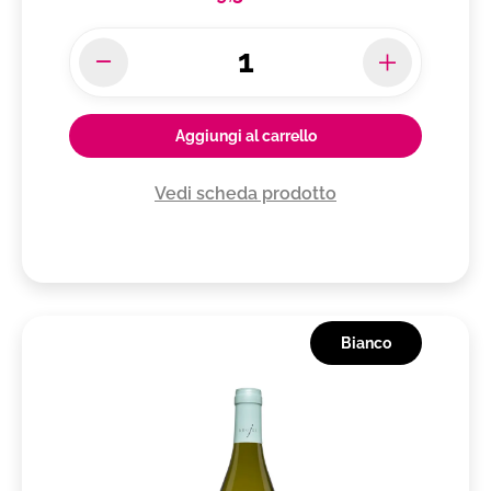
Aggiungi al carrello
Vedi scheda prodotto
Bianco