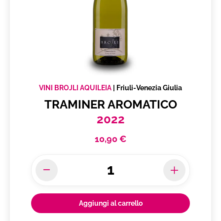
VINI BROJLI AQUILEIA
|
Friuli-Venezia Giulia
TRAMINER AROMATICO
2022
10,90 €
Aggiungi al carrello