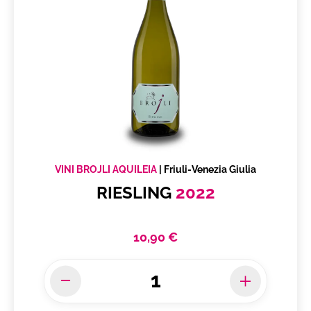
VINI BROJLI AQUILEIA
|
Friuli-Venezia Giulia
RIESLING
2022
10,90 €