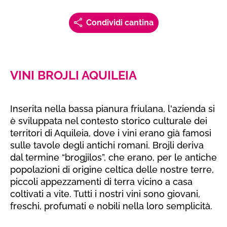
Condividi cantina
VINI BROJLI AQUILEIA
Inserita nella bassa pianura friulana, l'azienda si
è sviluppata nel contesto storico culturale dei
territori di Aquileia, dove i vini erano già famosi
sulle tavole degli antichi romani. Brojli deriva
dal termine “brogjilos”, che erano, per le antiche
popolazioni di origine celtica delle nostre terre,
piccoli appezzamenti di terra vicino a casa
coltivati a vite. Tutti i nostri vini sono giovani,
freschi, profumati e nobili nella loro semplicità.