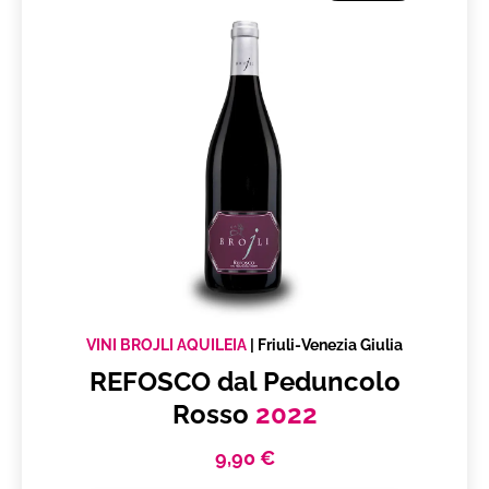
VINI BROJLI AQUILEIA
|
Friuli-Venezia Giulia
REFOSCO dal Peduncolo
Rosso
2022
9,90 €