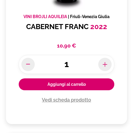
VINI BROJLI AQUILEIA
|
Friuli-Venezia Giulia
CABERNET FRANC
2022
10,90 €
Aggiungi al carrello
Vedi scheda prodotto