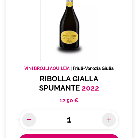
VINI BROJLI AQUILEIA
|
Friuli-Venezia Giulia
RIBOLLA GIALLA
SPUMANTE
2022
12,50 €