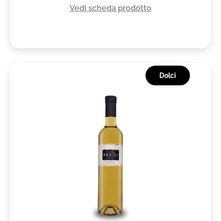
Vedi scheda prodotto
Dolci