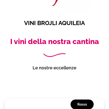
VINI BROJLI AQUILEIA
I vini della nostra cantina
Le nostre eccellenze
Rosso