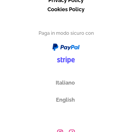
Privacy Policy
Cookies Policy
Paga in modo sicuro con
Italiano
English