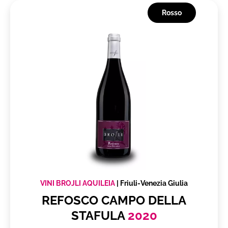
Rosso
VINI BROJLI AQUILEIA
|
Friuli-Venezia Giulia
REFOSCO CAMPO DELLA
STAFULA
2020