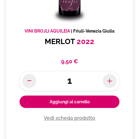
VINI BROJLI AQUILEIA
|
Friuli-Venezia Giulia
MERLOT
2022
9,50 €
Aggiungi al carrello
Vedi scheda prodotto