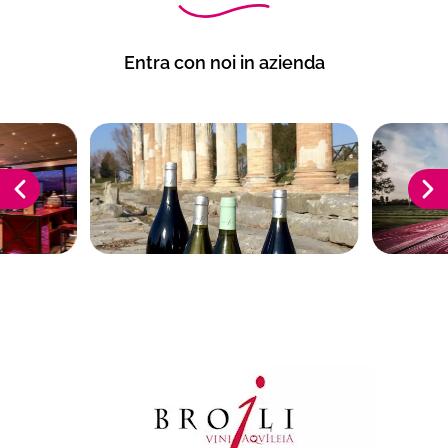
Entra con noi in azienda