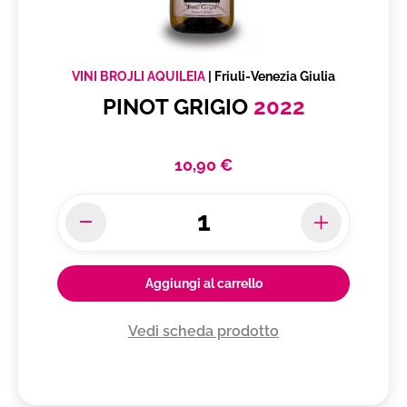
VINI BROJLI AQUILEIA
|
Friuli-Venezia Giulia
PINOT GRIGIO
2022
10,90 €
Aggiungi al carrello
Vedi scheda prodotto