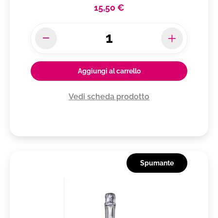
15,50 €
Aggiungi al carrello
Vedi scheda prodotto
Spumante