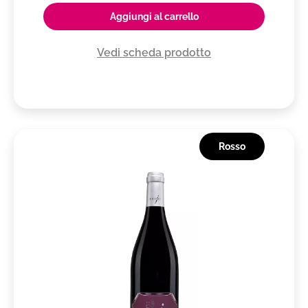
Aggiungi al carrello
Vedi scheda prodotto
Rosso