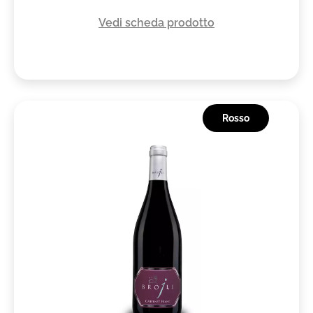
Vedi scheda prodotto
Rosso