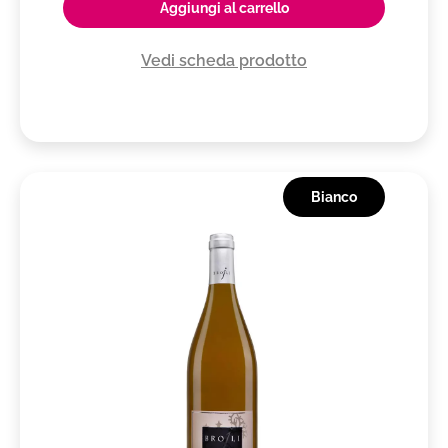
Aggiungi al carrello
Vedi scheda prodotto
Bianco