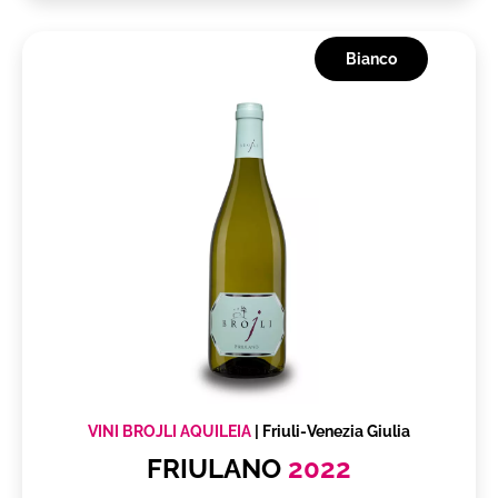
Bianco
VINI BROJLI AQUILEIA
|
Friuli-Venezia Giulia
FRIULANO
2022