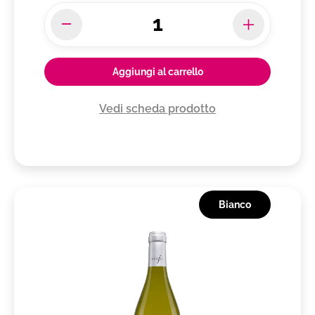
Aggiungi al carrello
Vedi scheda prodotto
Bianco