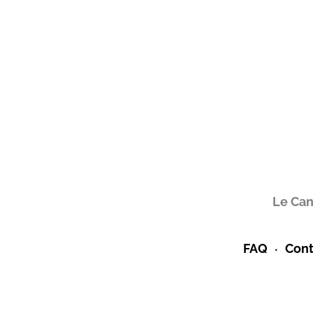
Le Can
FAQ
Cont