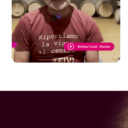
Stefano Casali - Muralia