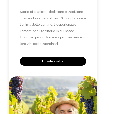
Storie di passione, dedizione e tradizione
che rendono unico il vino. Scopri il cuore e
l'anima delle cantine, l' esperienza e
l'amore per il territorio in cui nasce.
Incontra i produttori e scopri cosa rende i
loro vini così straordinari.
Le nostre cantine