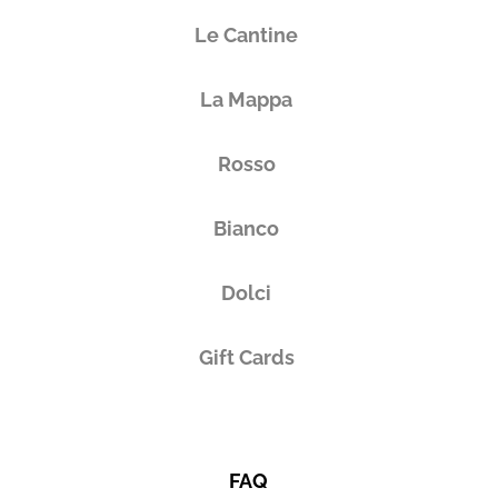
Le Cantine
La Mappa
Rosso
Bianco
Dolci
Gift Cards
FAQ