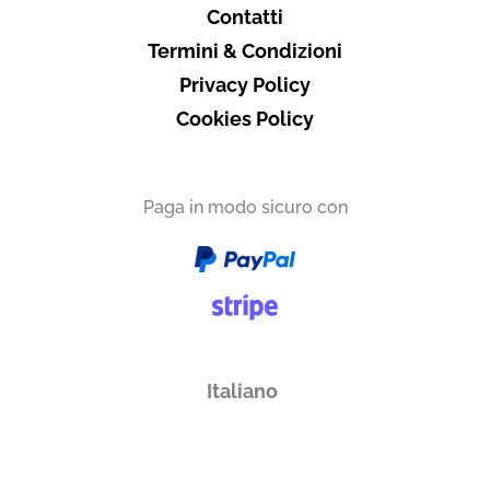
Contatti
Termini & Condizioni
Privacy Policy
Cookies Policy
Paga in modo sicuro con
Italiano
English