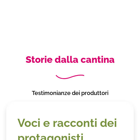
Storie dalla cantina
Testimonianze dei produttori
Voci e racconti dei
protagonisti