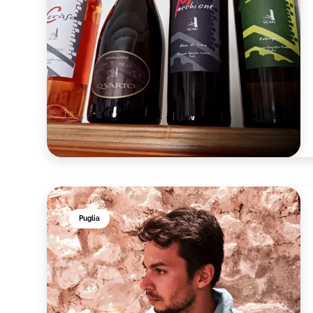
Puglia