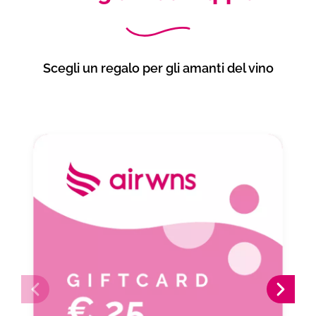
Scegli un regalo per gli amanti del vino