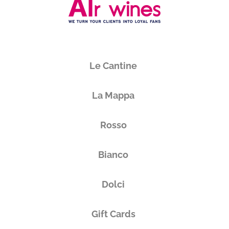
Le Cantine
La Mappa
Rosso
Bianco
Dolci
Gift Cards