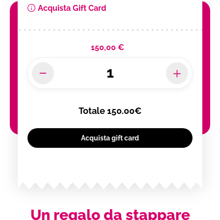
Acquista Gift Card
150,00 €
Totale
150.00€
Acquista gift card
Un regalo da stappare