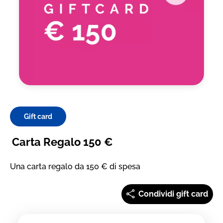
Gift card
Carta Regalo 150 €
Una carta regalo da 150 € di spesa
Condividi gift card