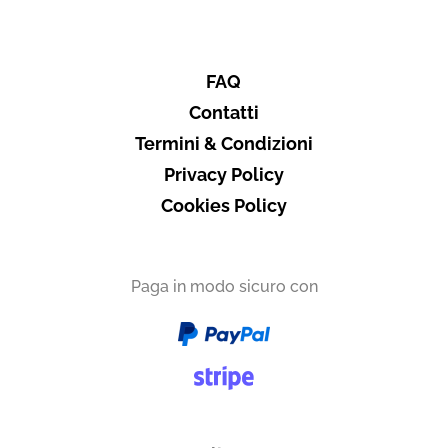
FAQ
Contatti
Termini & Condizioni
Privacy Policy
Cookies Policy
Paga in modo sicuro con