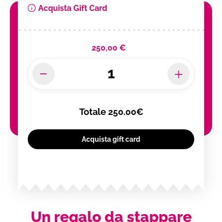
Acquista Gift Card
250,00 €
Totale
250.00€
Acquista gift card
Un regalo da stappare