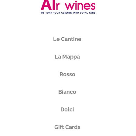
Le Cantine
La Mappa
Rosso
Bianco
Dolci
Gift Cards