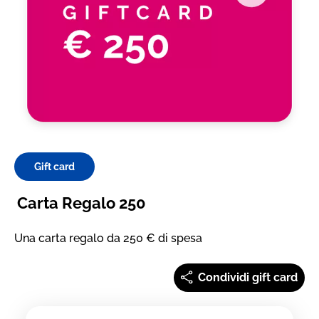
Gift card
Carta Regalo 250
Una carta regalo da 250 € di spesa
Condividi gift card