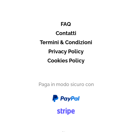
FAQ
Contatti
Termini & Condizioni
Privacy Policy
Cookies Policy
Paga in modo sicuro con