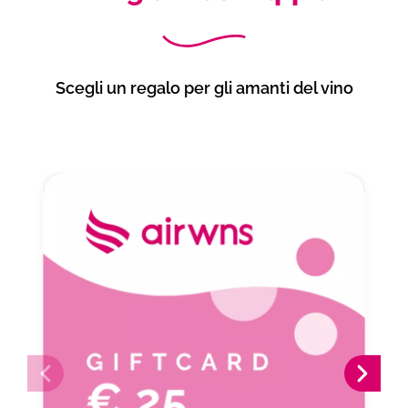
Scegli un regalo per gli amanti del vino