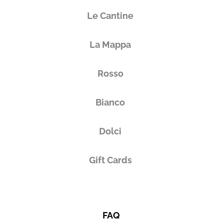
Le Cantine
La Mappa
Rosso
Bianco
Dolci
Gift Cards
FAQ