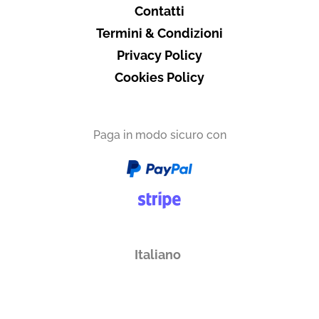
Contatti
Termini & Condizioni
Privacy Policy
Cookies Policy
Paga in modo sicuro con
Italiano
English