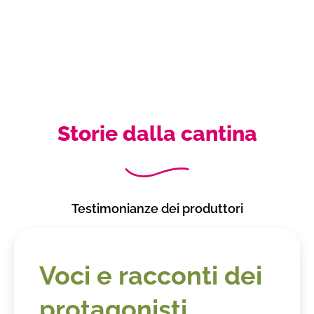
Storie dalla cantina
Testimonianze dei produttori
Voci e racconti dei
protagonisti