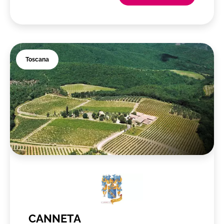
Toscana
CANNETA