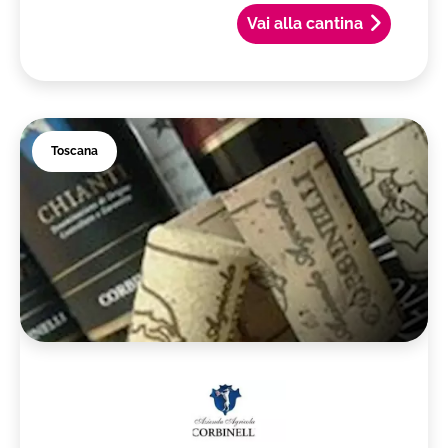
Vai alla cantina
Toscana