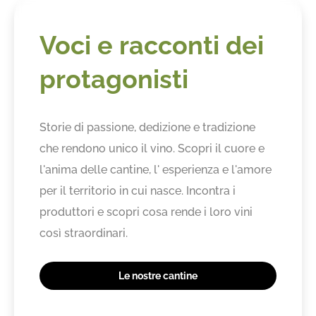
Voci e racconti dei
protagonisti
Storie di passione, dedizione e tradizione
che rendono unico il vino. Scopri il cuore e
l'anima delle cantine, l' esperienza e l'amore
per il territorio in cui nasce. Incontra i
produttori e scopri cosa rende i loro vini
così straordinari.
Le nostre cantine