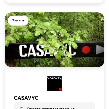
Toscana
CASAVYC