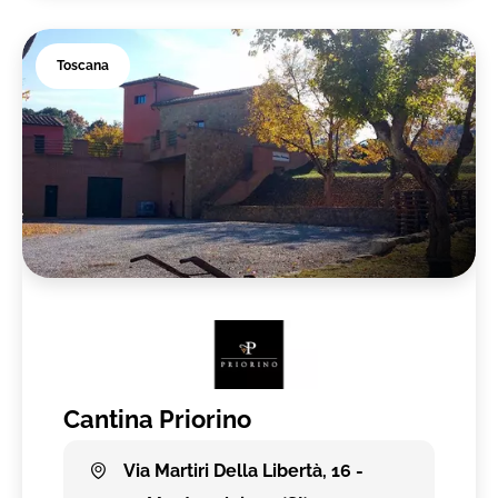
Toscana
Cantina Priorino
Via Martiri Della Libertà, 16 -