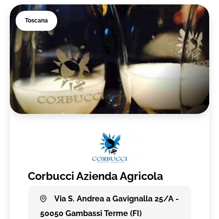
Toscana
Corbucci Azienda Agricola
Via S. Andrea a Gavignalla 25/A -
50050 Gambassi Terme (FI)