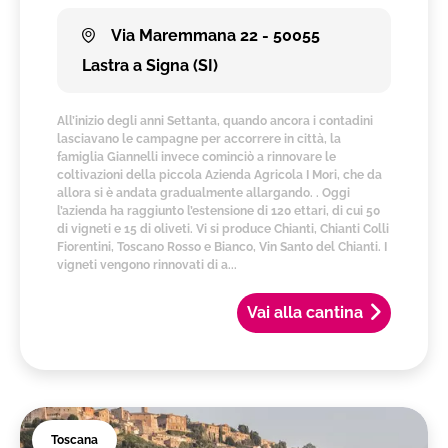
Via Maremmana 22 - 50055
Lastra a Signa (SI)
All’inizio degli anni Settanta, quando ancora i contadini
lasciavano le campagne per accorrere in città, la
famiglia Giannelli invece cominciò a rinnovare le
coltivazioni della piccola Azienda Agricola I Mori, che da
allora si è andata gradualmente allargando. . Oggi
l’azienda ha raggiunto l’estensione di 120 ettari, di cui 50
di vigneti e 15 di oliveti. Vi si produce Chianti, Chianti Colli
Fiorentini, Toscano Rosso e Bianco, Vin Santo del Chianti. I
vigneti vengono rinnovati di a...
Vai alla cantina
Toscana