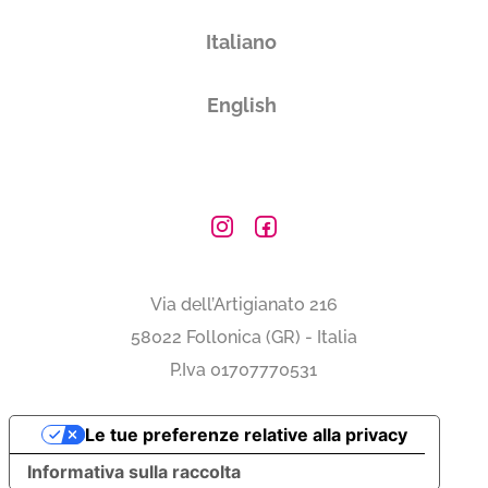
Italiano
English
Via dell’Artigianato 216
58022 Follonica (GR) - Italia
P.Iva 01707770531
Le tue preferenze relative alla privacy
Informativa sulla raccolta