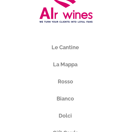
Le Cantine
La Mappa
Rosso
Bianco
Dolci