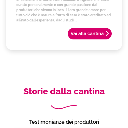
curato personalmente e con grande passione dai
produttori che vivono in loco. Il loro grande amore per
tutto ciò che è natura e frutto di essa è stato ereditato ed
affinato dall’esperienza, dagli studi ...
Vai alla cantina
Storie dalla cantina
Testimonianze dei produttori