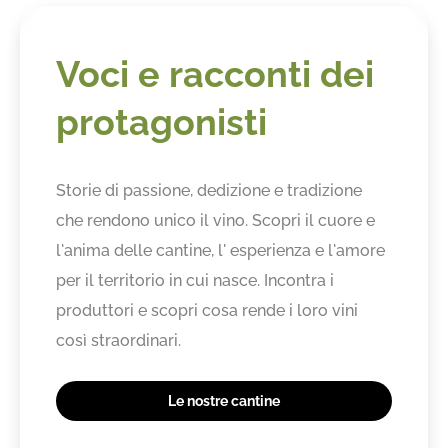
Voci e racconti dei
protagonisti
Storie di passione, dedizione e tradizione
che rendono unico il vino. Scopri il cuore e
l'anima delle cantine, l' esperienza e l'amore
per il territorio in cui nasce. Incontra i
produttori e scopri cosa rende i loro vini
così straordinari.
Le nostre cantine