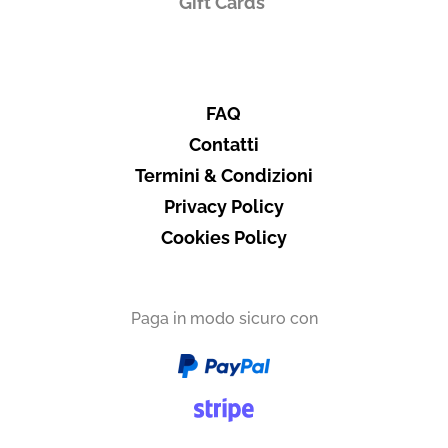
Gift Cards
FAQ
Contatti
Termini & Condizioni
Privacy Policy
Cookies Policy
Paga in modo sicuro con