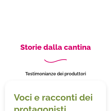
Storie dalla cantina
Testimonianze dei produttori
Voci e racconti dei
protagonisti