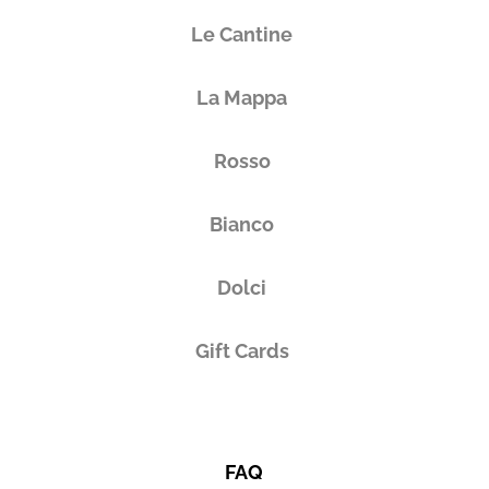
Le Cantine
La Mappa
Rosso
Bianco
Dolci
Gift Cards
FAQ