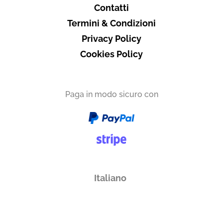
Contatti
Termini & Condizioni
Privacy Policy
Cookies Policy
Paga in modo sicuro con
Italiano
English