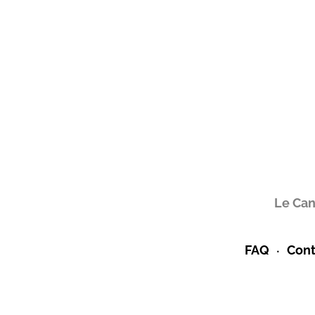
Le Can
FAQ
Cont