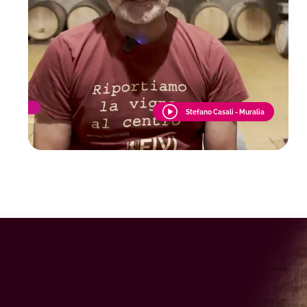
Stefano Casali - Muralia