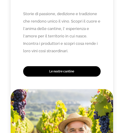
Storie di passione, dedizione e tradizione
che rendono unico il vino. Scopri il cuore e
l'anima delle cantine, l' esperienza e
l'amore per il territorio in cui nasce.
Incontra i produttori e scopri cosa rende i
loro vini così straordinari.
Le nostre cantine