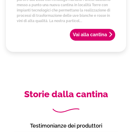
messo a punto una nuova cantina in località Torre con
impianti tecnologici che permettano la realizzazione di
processi di trasformazione delle uve bianche e rosse in
vini di alta qualità. La nostra particol...
Vai alla cantina
Storie dalla cantina
Testimonianze dei produttori