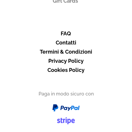
Gift Cards
FAQ
Contatti
Termini & Condizioni
Privacy Policy
Cookies Policy
Paga in modo sicuro con