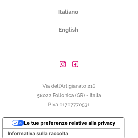
Italiano
English
Via dell’Artigianato 216
58022 Follonica (GR) - Italia
P.Iva 01707770531
Le tue preferenze relative alla privacy
Informativa sulla raccolta