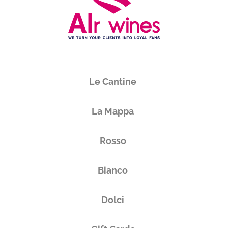
Le Cantine
La Mappa
Rosso
Bianco
Dolci