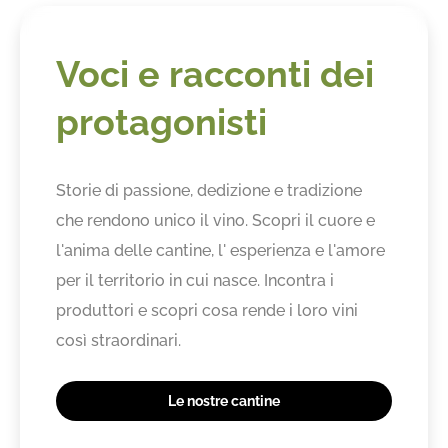
Voci e racconti dei
protagonisti
Storie di passione, dedizione e tradizione
che rendono unico il vino. Scopri il cuore e
l'anima delle cantine, l' esperienza e l'amore
per il territorio in cui nasce. Incontra i
produttori e scopri cosa rende i loro vini
così straordinari.
Le nostre cantine