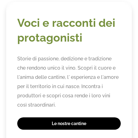
Voci e racconti dei
protagonisti
Storie di passione, dedizione e tradizione
che rendono unico il vino. Scopri il cuore e
l'anima delle cantine, l' esperienza e l'amore
per il territorio in cui nasce. Incontra i
produttori e scopri cosa rende i loro vini
così straordinari.
Le nostre cantine