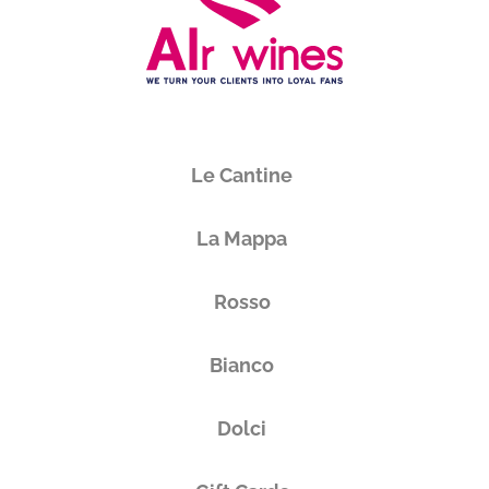
Le Cantine
La Mappa
Rosso
Bianco
Dolci