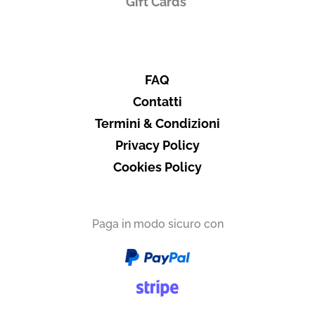
Gift Cards
FAQ
Contatti
Termini & Condizioni
Privacy Policy
Cookies Policy
Paga in modo sicuro con