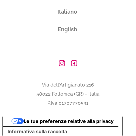
Italiano
English
Via dell’Artigianato 216
58022 Follonica (GR) - Italia
P.Iva 01707770531
Le tue preferenze relative alla privacy
Informativa sulla raccolta