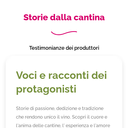
Storie dalla cantina
Testimonianze dei produttori
Voci e racconti dei
protagonisti
Storie di passione, dedizione e tradizione
che rendono unico il vino. Scopri il cuore e
l'anima delle cantine, l' esperienza e l'amore