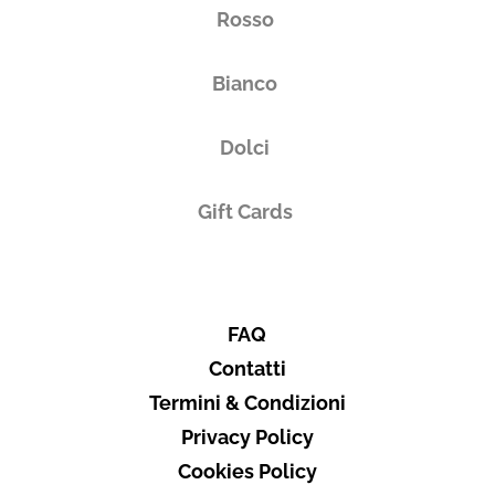
Rosso
Bianco
Dolci
Gift Cards
FAQ
Contatti
Termini & Condizioni
Privacy Policy
Cookies Policy