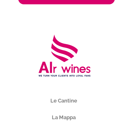
Le Cantine
La Mappa