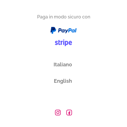
Paga in modo sicuro con
Italiano
English