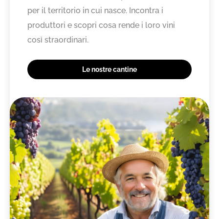
per il territorio in cui nasce. Incontra i
produttori e scopri cosa rende i loro vini
così straordinari.
Le nostre cantine