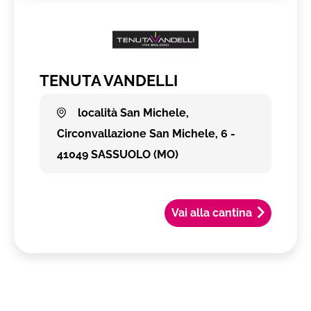
TENUTA VANDELLI
località San Michele,
Circonvallazione San Michele, 6 -
41049 SASSUOLO (MO)
Vai alla cantina