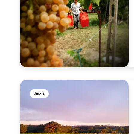
Umbria