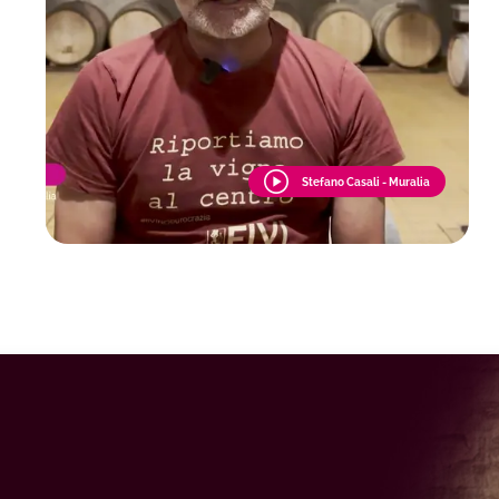
Stefano Casali - Muralia