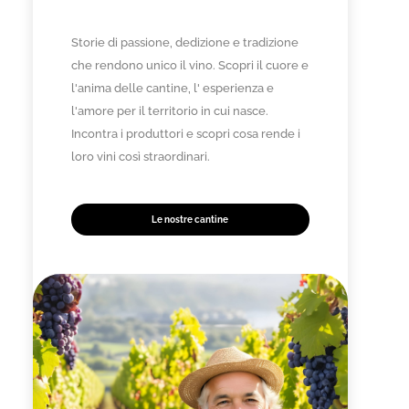
Storie di passione, dedizione e tradizione
che rendono unico il vino. Scopri il cuore e
l'anima delle cantine, l' esperienza e
l'amore per il territorio in cui nasce.
Incontra i produttori e scopri cosa rende i
loro vini così straordinari.
Le nostre cantine