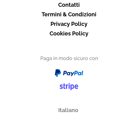
Contatti
Termini & Condizioni
Privacy Policy
Cookies Policy
Paga in modo sicuro con
Italiano
English