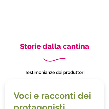
Storie dalla cantina
Testimonianze dei produttori
Voci e racconti dei
protagonisti