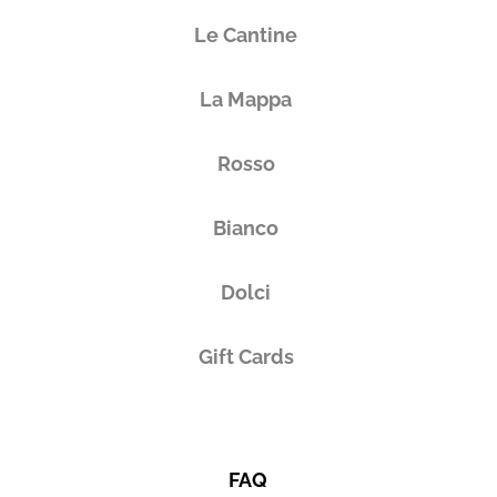
Le Cantine
La Mappa
Rosso
Bianco
Dolci
Gift Cards
FAQ