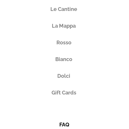
Le Cantine
La Mappa
Rosso
Bianco
Dolci
Gift Cards
FAQ