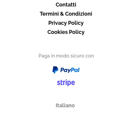
Contatti
Termini & Condizioni
Privacy Policy
Cookies Policy
Paga in modo sicuro con
Italiano
English