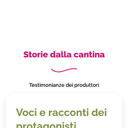
Storie dalla cantina
Testimonianze dei produttori
Voci e racconti dei
protagonisti