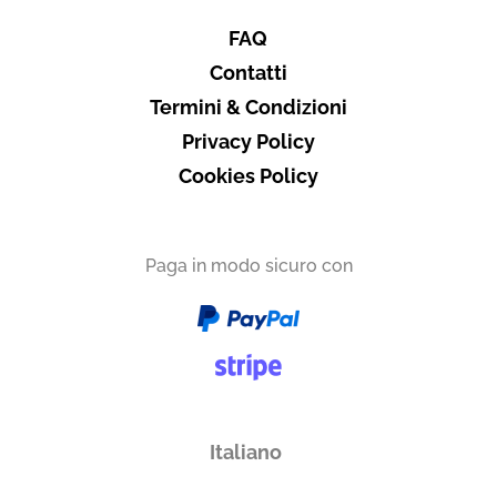
FAQ
Contatti
Termini & Condizioni
Privacy Policy
Cookies Policy
Paga in modo sicuro con
Italiano