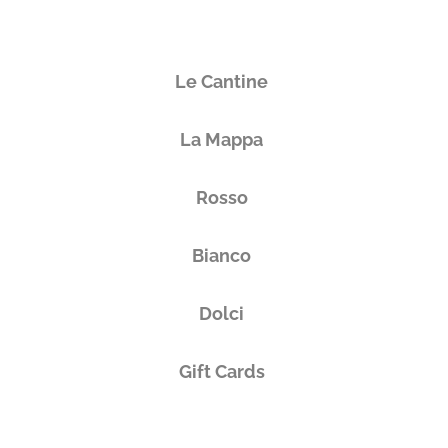
Le Cantine
La Mappa
Rosso
Bianco
Dolci
Gift Cards