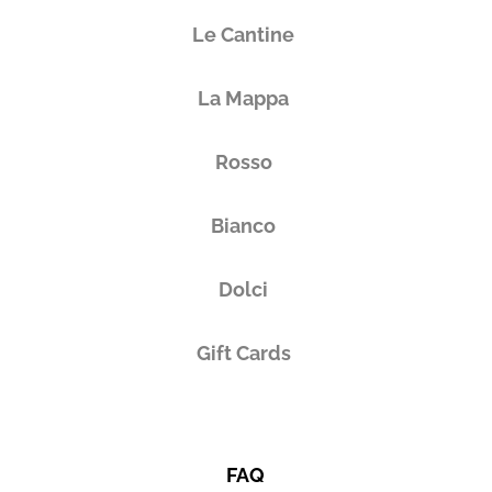
Le Cantine
La Mappa
Rosso
Bianco
Dolci
Gift Cards
FAQ