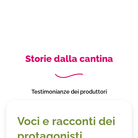
Storie dalla cantina
Testimonianze dei produttori
Voci e racconti dei
protagonisti