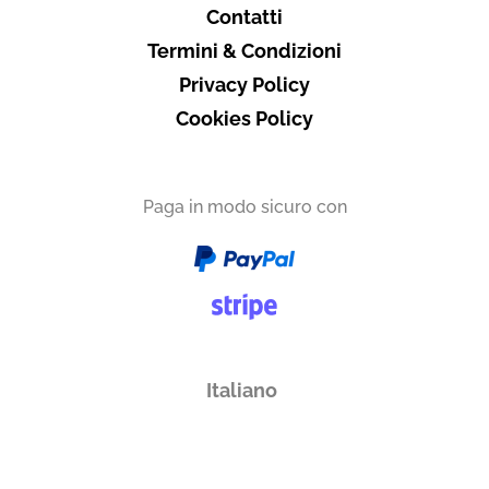
Contatti
Termini & Condizioni
Privacy Policy
Cookies Policy
Paga in modo sicuro con
Italiano
English