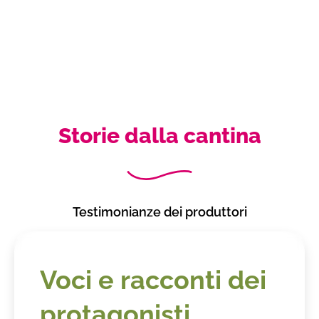
Storie dalla cantina
Testimonianze dei produttori
Voci e racconti dei
protagonisti