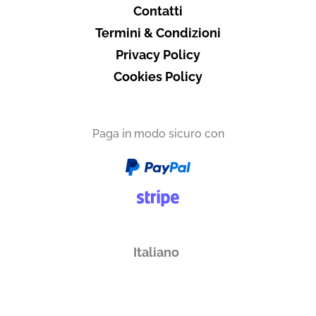
Contatti
Termini & Condizioni
Privacy Policy
Cookies Policy
Paga in modo sicuro con
Italiano
English