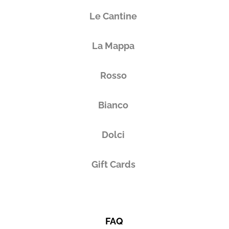
Le Cantine
La Mappa
Rosso
Bianco
Dolci
Gift Cards
FAQ