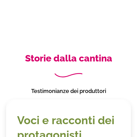
Storie dalla cantina
Testimonianze dei produttori
Voci e racconti dei
protagonisti