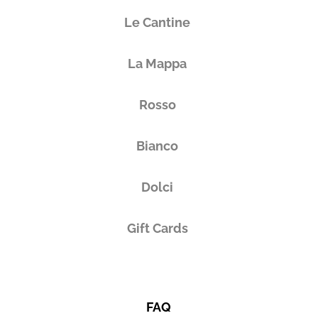
Le Cantine
La Mappa
Rosso
Bianco
Dolci
Gift Cards
FAQ