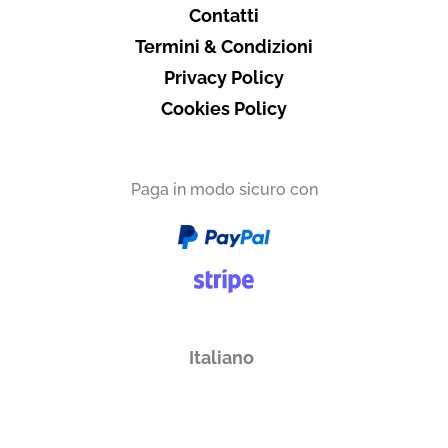
Contatti
Termini & Condizioni
Privacy Policy
Cookies Policy
Paga in modo sicuro con
Italiano
English